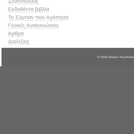
Συνεντεύξεις
Εκδοθέντα βιβλία
Το Σύμπαν που Αγάπησα
Γενικές Ανακοινώσεις
Άρθρα
Διαλέξεις
© 2009 Stratos Theodosi